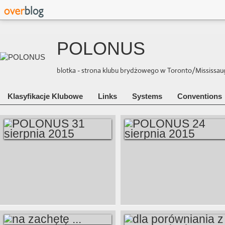
POLONUS
blotka - strona klubu brydżowego w Toronto/Mississauga 
Klasyfikacje Klubowe
Links
Systems
Conventions
POLONUS 31
POLONUS 24
SIERPNIA 2015
SIERPNIA 2015