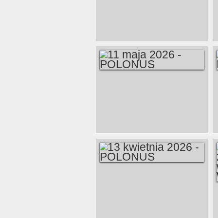
01 CZERWCA 2026 -
POLONUS
11 MAJA 2026 -
POLONUS
13 KWIETNIA 2026 -
POLONUS