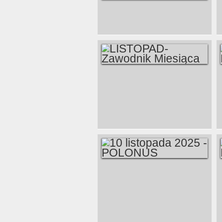
🎅 ŚWIĄTECZNY
MARATON 🎄 & 🏆 I
TURNIEJ
INDYWIDUALNY -
WYNIKI KONCOWE
LISTOPAD-
- NAGRODY
ZAWODNIK
MIESIĄCA
10 LISTOPADA 2025
-POLONUS