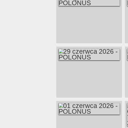
20 LIPCA 2026 -
POLONUS
29 CZERWCA 2026 -
POLONUS