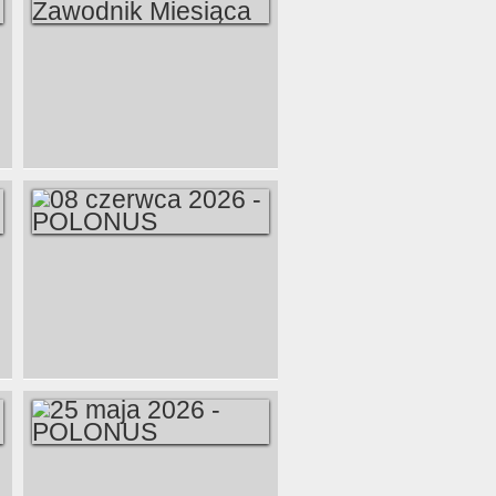
CZERWIEC -
ZAWODNIK
MIESIĄCA
08 CZERWCA 2026 -
POLONUS