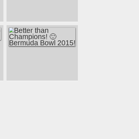
🎄01 GRUDNIA 2025
-1 MARATON
ŚWIĄTECZNY
BETTER THAN
CHAMPIONS! 🙂
BERMUDA BOWL
2015!