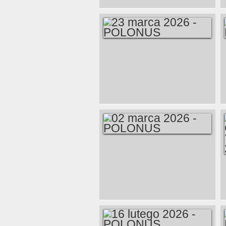
23 MARCA 2026 -
POLONUS
02 MARCA 2026 -
POLONUS