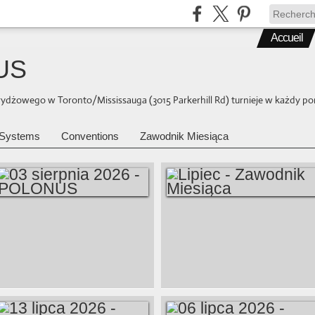
Accueil
US
brydżowego w Toronto/Mississauga (3015 Parkerhill Rd) turnieje w każdy pon
Systems
Conventions
Zawodnik Miesiąca
03 SIERPNIA 2026 -
LIPIEC - ZAWODNIK
POLONUS
MIESIĄCA