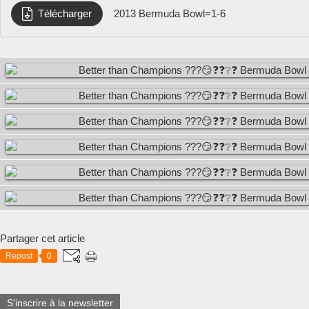
Télécharger
2013 Bermuda Bowl=1-6
Partager cet article
Repost
0
S'inscrire à la newsletter