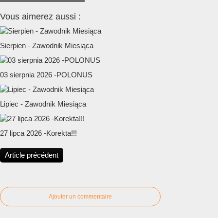
Vous aimerez aussi :
Sierpien - Zawodnik Miesiąca
03 sierpnia 2026 -POLONUS
Lipiec - Zawodnik Miesiąca
27 lipca 2026 -Korekta!!!
Article précédent
Ajouter un commentaire