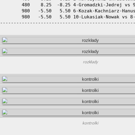
rozkłady
kontrolki