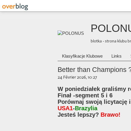
POLON
blotka - strona klubu 
Klasyfikacje Klubowe
Links
Better than Champions
24 Février 2026, 10:27
W poniedziałek graliśmy 
Finał -segment 5 i 6
Porównaj swoją licytację 
USA1
-
Brazylia
Jesteś lepszy?
Brawo!