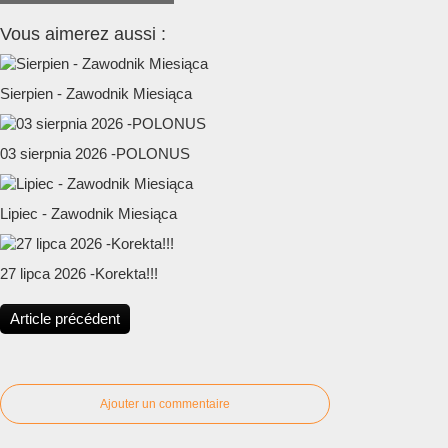
Vous aimerez aussi :
Sierpien - Zawodnik Miesiąca
03 sierpnia 2026 -POLONUS
Lipiec - Zawodnik Miesiąca
27 lipca 2026 -Korekta!!!
Article précédent
Ajouter un commentaire