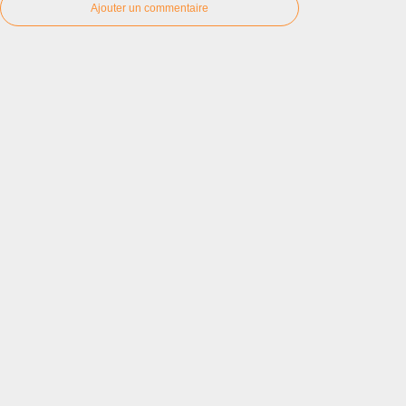
Ajouter un commentaire