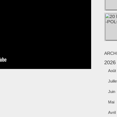
ARCH
2026
Août
Juille
Juin
Mai
Avril