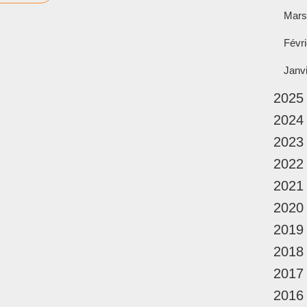
Mars
Févri
Janv
2025
2024
2023
2022
2021
2020
2019
2018
2017
2016