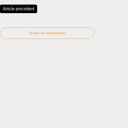
Article précédent
Ajouter un commentaire