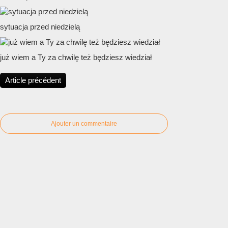
sytuacja przed niedzielą
już wiem a Ty za chwilę też będziesz wiedział
Article précédent
Ajouter un commentaire