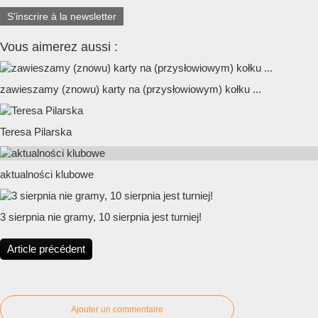
S'inscrire à la newsletter
Vous aimerez aussi :
zawieszamy (znowu) karty na (przysłowiowym) kołku ...
Teresa Pilarska
aktualności klubowe
3 sierpnia nie gramy, 10 sierpnia jest turniej!
Article précédent
Ajouter un commentaire