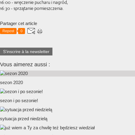
16:00 - wręczenie pucharu i nagród,
16:30 - sprzątanie pomieszczenia.
Partager cet article
Repost
0
S'inscrire à la newsletter
Vous aimerez aussi :
sezon 2020
sezon i po sezonie!
sytuacja przed niedzielą