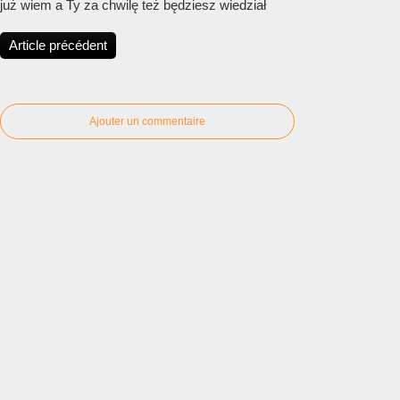
już wiem a Ty za chwilę też będziesz wiedział
Article précédent
Ajouter un commentaire