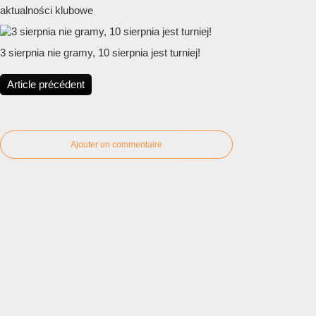
aktualności klubowe
3 sierpnia nie gramy, 10 sierpnia jest turniej!
Article précédent
Ajouter un commentaire