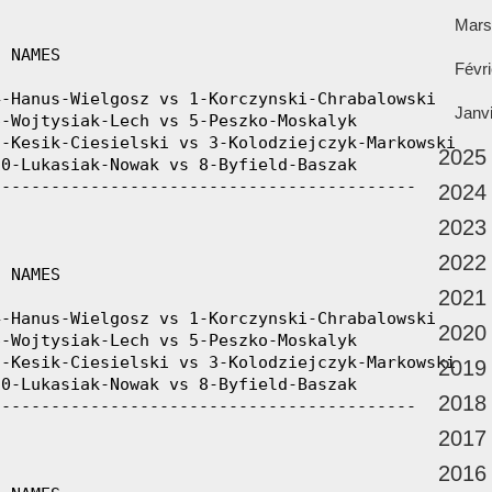
Mars
Févri
Janv
2025
2024
2023
2022
2021
2020
2019
2018
2017
2016