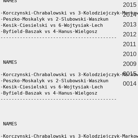
2015
2014
2013
2012
2011
2010
2009
0015
0014