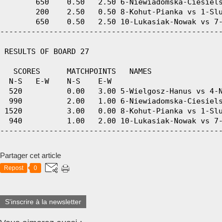
Partager cet article
Repost
0
S'inscrire à la newsletter