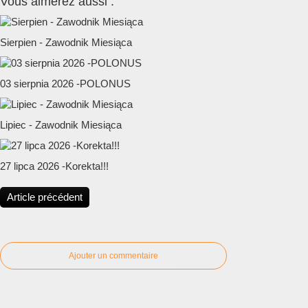
Vous aimerez aussi :
Sierpien - Zawodnik Miesiąca
03 sierpnia 2026 -POLONUS
Lipiec - Zawodnik Miesiąca
27 lipca 2026 -Korekta!!!
Article précédent
Ajouter un commentaire