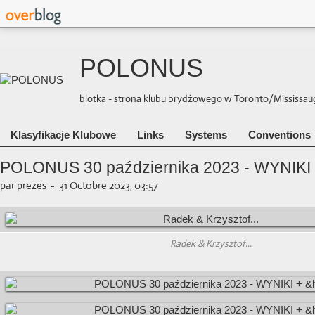
POLONUS
blotka - strona klubu brydżowego w Toronto/Mississauga 
Klasyfikacje Klubowe
Links
Systems
Conventions
POLONUS 30 października 2023 - WYNIKI 
par prezes
-
31 Octobre 2023, 03:57
Radek & Krzysztof...