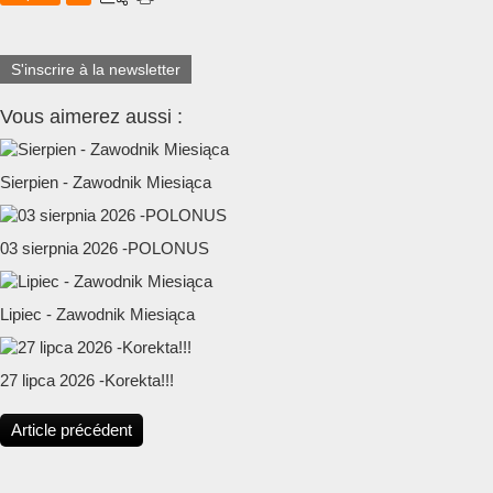
S'inscrire à la newsletter
Vous aimerez aussi :
Sierpien - Zawodnik Miesiąca
03 sierpnia 2026 -POLONUS
Lipiec - Zawodnik Miesiąca
27 lipca 2026 -Korekta!!!
Article précédent