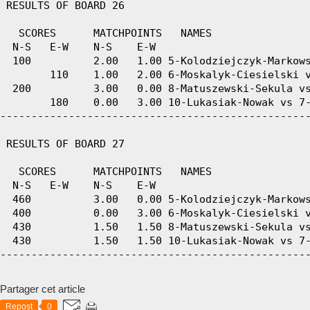
Partager cet article
Repost
0