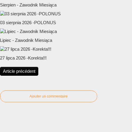
Sierpien - Zawodnik Miesiąca
03 sierpnia 2026 -POLONUS
Lipiec - Zawodnik Miesiąca
27 lipca 2026 -Korekta!!!
Article précédent
Ajouter un commentaire