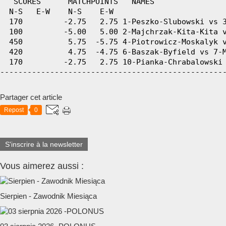
Partager cet article
Repost
0
S'inscrire à la newsletter
Vous aimerez aussi :
Sierpien - Zawodnik Miesiąca