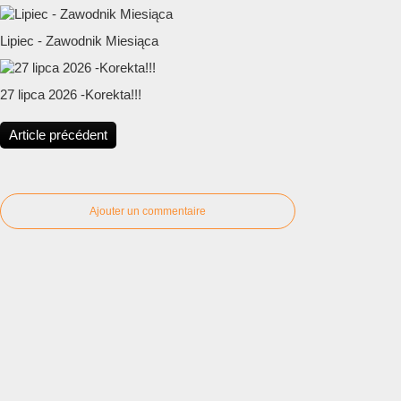
Lipiec - Zawodnik Miesiąca
27 lipca 2026 -Korekta!!!
Article précédent
Ajouter un commentaire