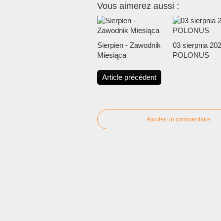
Vous aimerez aussi :
Sierpien - Zawodnik
03 sierpnia 202
Miesiąca
POLONUS
Article précédent
Ajouter un commentaire