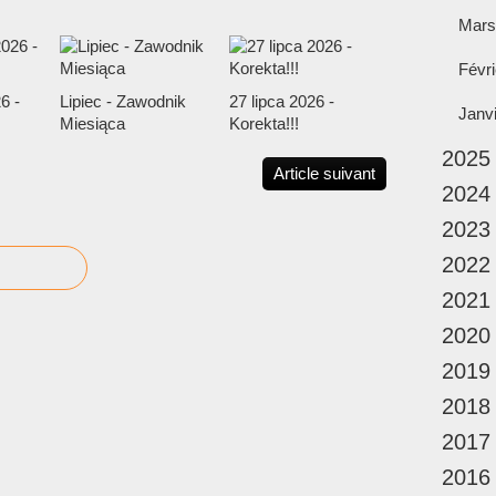
Mars
Févri
6 -
Lipiec - Zawodnik
27 lipca 2026 -
Janv
Miesiąca
Korekta!!!
2025
Article suivant
2024
2023
2022
2021
2020
2019
2018
2017
2016