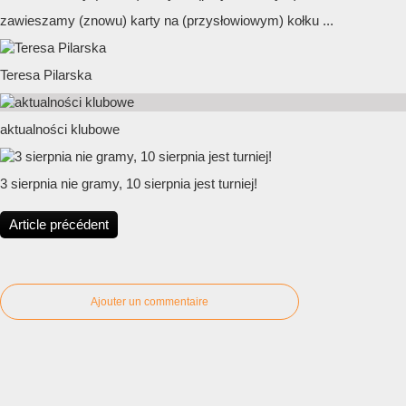
zawieszamy (znowu) karty na (przysłowiowym) kołku ...
Teresa Pilarska
aktualności klubowe
3 sierpnia nie gramy, 10 sierpnia jest turniej!
Article précédent
Ajouter un commentaire