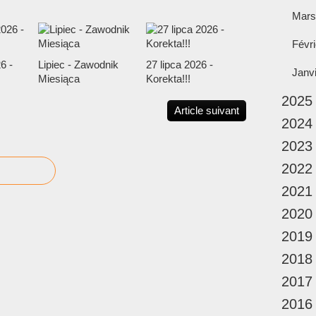
Mars
Févri
6 -
Lipiec - Zawodnik
27 lipca 2026 -
Janv
Miesiąca
Korekta!!!
2025
Article suivant
2024
2023
2022
2021
2020
2019
2018
2017
2016