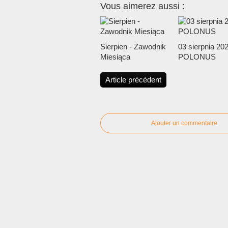
Vous aimerez aussi :
Sierpien - Zawodnik
03 sierpnia 202
Miesiąca
POLONUS
Article précédent
Ajouter un commentaire