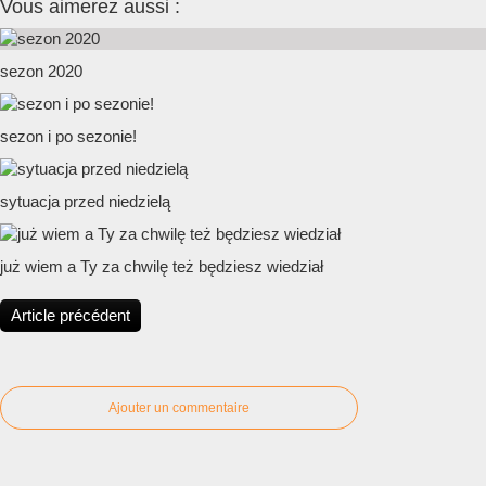
Vous aimerez aussi :
sezon 2020
sezon i po sezonie!
sytuacja przed niedzielą
już wiem a Ty za chwilę też będziesz wiedział
Article précédent
Ajouter un commentaire