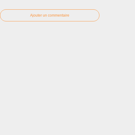
Ajouter un commentaire