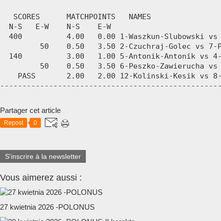
Partager cet article
Repost
0
S'inscrire à la newsletter
Vous aimerez aussi :
27 kwietnia 2026 -POLONUS