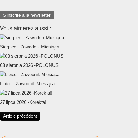
S'inscrire à la newsletter
Vous aimerez aussi :
Sierpien - Zawodnik Miesiąca
03 sierpnia 2026 -POLONUS
Lipiec - Zawodnik Miesiąca
27 lipca 2026 -Korekta!!!
Article précédent