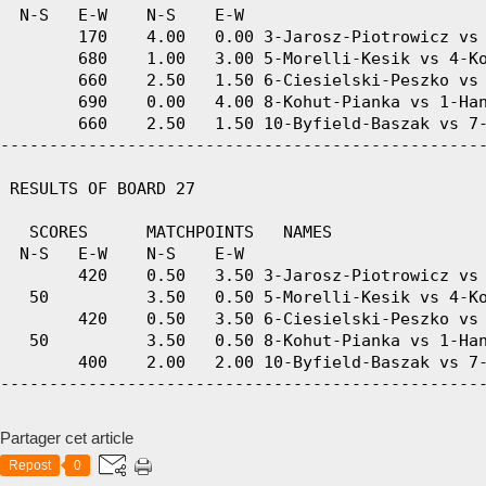
Partager cet article
Repost
0