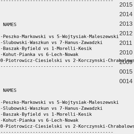
2015
2014
2013
2012
2011
2010
2009
0015
0014