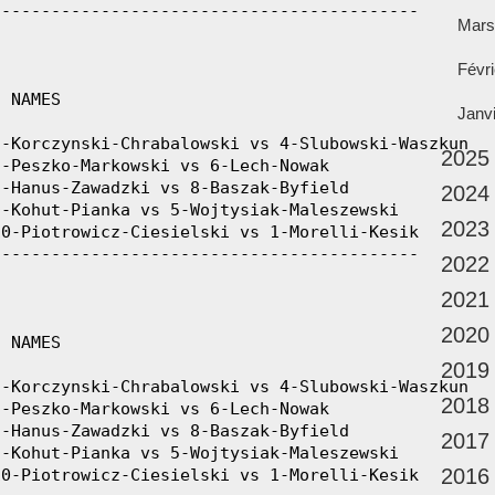
Mars
Févri
Janv
2025
2024
2023
2022
2021
2020
2019
2018
2017
2016