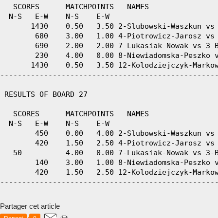
Partager cet article