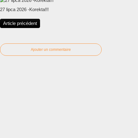
27 lipca 2026 -Korekta!!!
Article précédent
Ajouter un commentaire