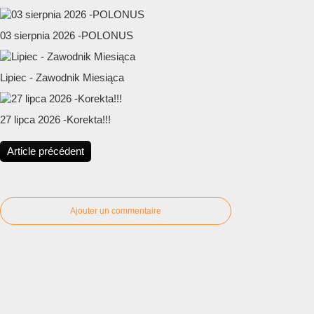
03 sierpnia 2026 -POLONUS
Lipiec - Zawodnik Miesiąca
27 lipca 2026 -Korekta!!!
Article précédent
Ajouter un commentaire