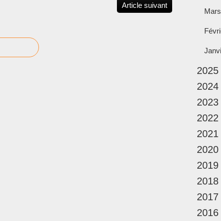
Article suivant
Mars
Févri
Janv
2025
2024
2023
2022
2021
2020
2019
2018
2017
2016