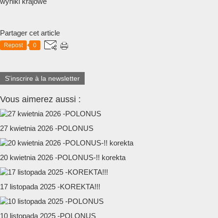
wyniki krajowe
Partager cet article
Repost
0
S'inscrire à la newsletter
Vous aimerez aussi :
27 kwietnia 2026 -POLONUS
20 kwietnia 2026 -POLONUS-!! korekta
17 listopada 2025 -KOREKTA!!!
10 listopada 2025 -POLONUS