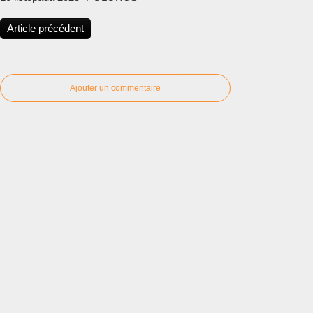
Article précédent
Ajouter un commentaire