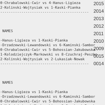
2015
2014
2013
2012
2011
2010
2009
0015
0014