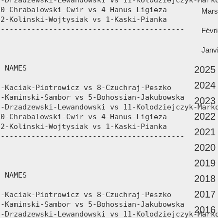
Mars
Févri
Janv
2025
2024
2023
2022
2021
2020
2019
2018
2017
2016