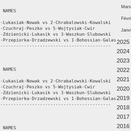
Mars
Févri
Janv
2025
2024
2023
2022
2021
2020
2019
2018
2017
2016