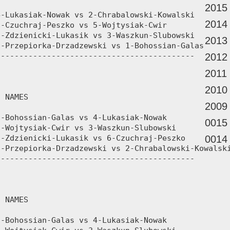
2015
2014
2013
2012
2011
2010
2009
0015
0014