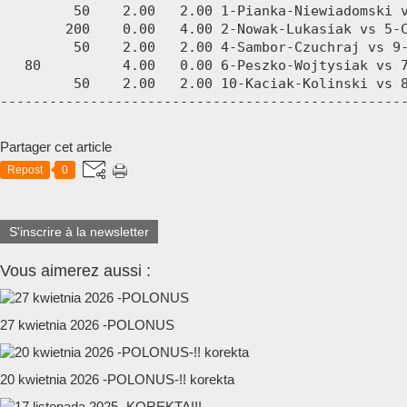
Partager cet article
Repost
0
S'inscrire à la newsletter
Vous aimerez aussi :
27 kwietnia 2026 -POLONUS
20 kwietnia 2026 -POLONUS-!! korekta