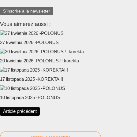
S'inscrire à la newsletter
Vous aimerez aussi :
27 kwietnia 2026 -POLONUS
20 kwietnia 2026 -POLONUS-!! korekta
17 listopada 2025 -KOREKTA!!!
10 listopada 2025 -POLONUS
Article précédent