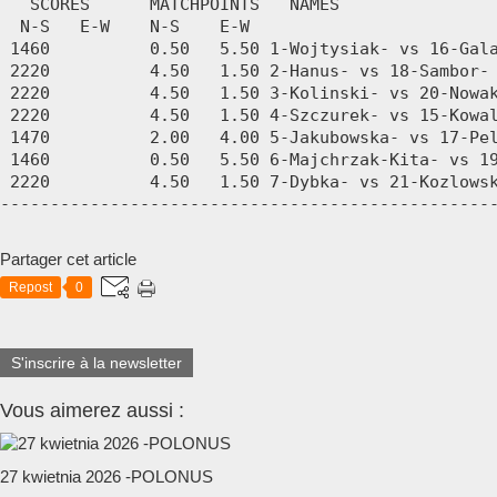
Partager cet article
Repost
0
S'inscrire à la newsletter
Vous aimerez aussi :
27 kwietnia 2026 -POLONUS