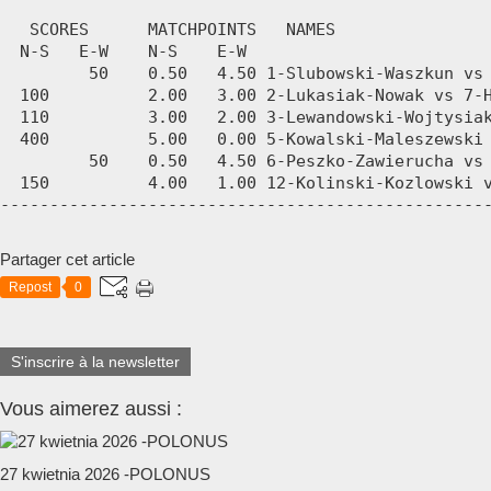
Partager cet article
Repost
0
S'inscrire à la newsletter
Vous aimerez aussi :
27 kwietnia 2026 -POLONUS