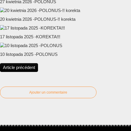
27 kwietnia 2026 -POLONUS
20 kwietnia 2026 -POLONUS-!! korekta
17 listopada 2025 -KOREKTA!!!
10 listopada 2025 -POLONUS
Article précédent
Ajouter un commentaire