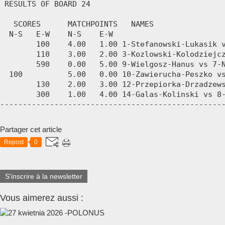
Partager cet article
Repost
0
S'inscrire à la newsletter
Vous aimerez aussi :