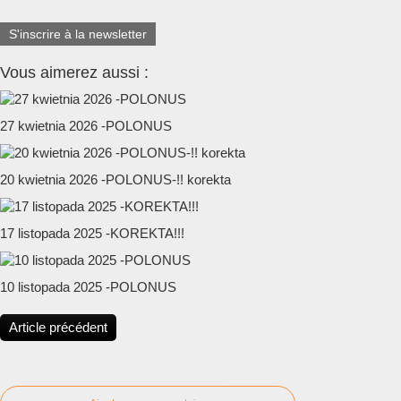
S'inscrire à la newsletter
Vous aimerez aussi :
27 kwietnia 2026 -POLONUS
20 kwietnia 2026 -POLONUS-!! korekta
17 listopada 2025 -KOREKTA!!!
10 listopada 2025 -POLONUS
Article précédent