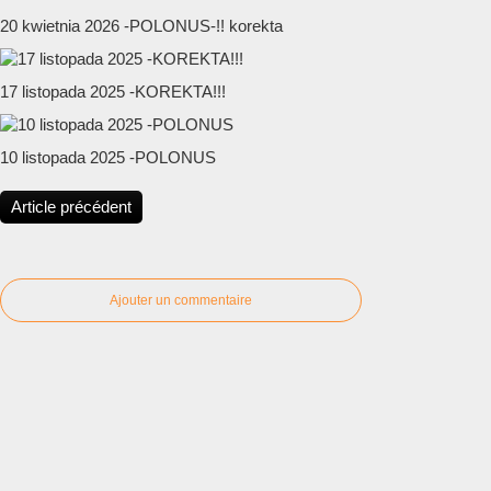
20 kwietnia 2026 -POLONUS-!! korekta
17 listopada 2025 -KOREKTA!!!
10 listopada 2025 -POLONUS
Article précédent
Ajouter un commentaire