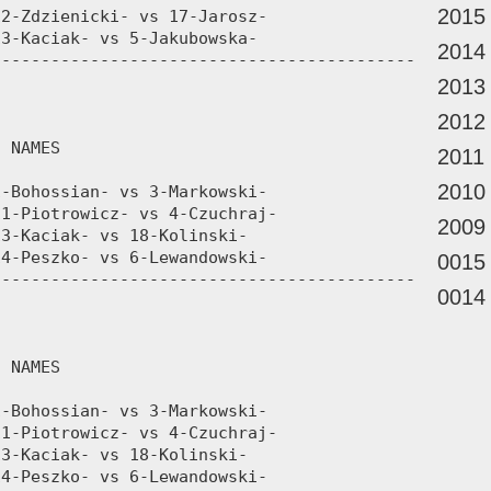
2015
2014
2013
2012
2011
2010
2009
0015
0014