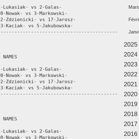
Mars
Févri
Janv
2025
2024
2023
2022
2021
2020
2019
2018
2017
2016