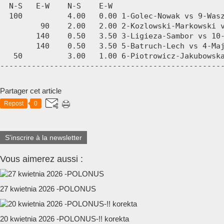
Partager cet article
Repost
0
S'inscrire à la newsletter
Vous aimerez aussi :
27 kwietnia 2026 -POLONUS
20 kwietnia 2026 -POLONUS-!! korekta