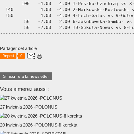
Partager cet article
Repost
0
S'inscrire à la newsletter
Vous aimerez aussi :
27 kwietnia 2026 -POLONUS
20 kwietnia 2026 -POLONUS-!! korekta